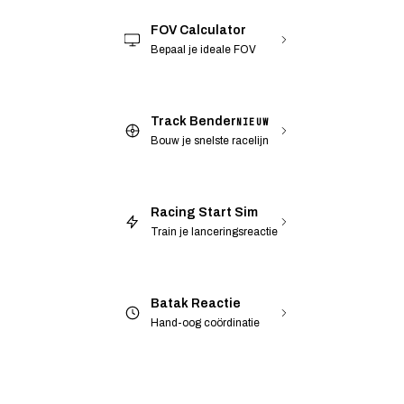
FOV Calculator
Bepaal je ideale FOV
Track Bender
NIEUW
Bouw je snelste racelijn
Racing Start Sim
Train je lanceringsreactie
Batak Reactie
Hand-oog coördinatie