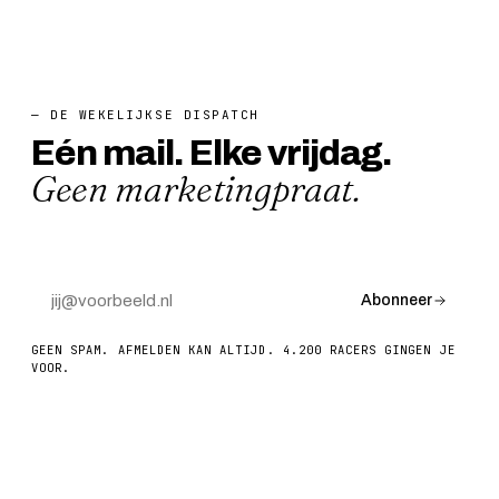
— DE WEKELIJKSE DISPATCH
Eén mail. Elke vrijdag.
Geen marketingpraat.
Abonneer
GEEN SPAM. AFMELDEN KAN ALTIJD. 4.200 RACERS GINGEN JE
VOOR.