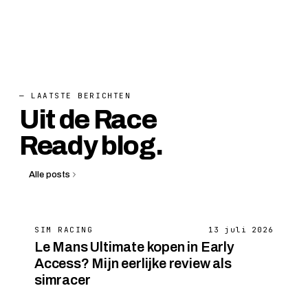
— LAATSTE BERICHTEN
Uit de Race
Ready blog.
Alle posts
SIM RACING
13 juli 2026
Le Mans Ultimate kopen in Early
Access? Mijn eerlijke review als
simracer