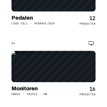
12
Pedalen
LOAD CELL · HYDRAULISCH
PRODUCTEN
04
16
Monitoren
ENKEL · TRIPLE · UW
PRODUCTEN