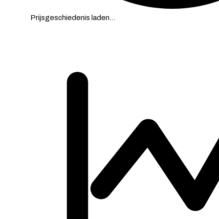
Prijsgeschiedenis laden…