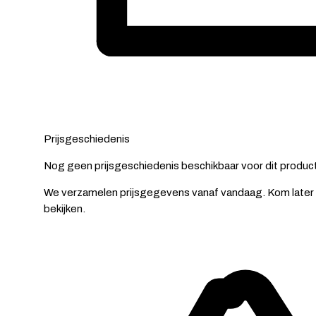
Prijsgeschiedenis
Nog geen prijsgeschiedenis beschikbaar voor dit product
We verzamelen prijsgegevens vanaf vandaag. Kom later 
bekijken.