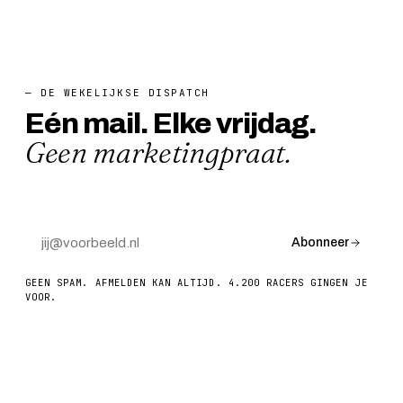
— DE WEKELIJKSE DISPATCH
Eén mail. Elke vrijdag.
Geen marketingpraat.
Abonneer
GEEN SPAM. AFMELDEN KAN ALTIJD. 4.200 RACERS GINGEN JE
VOOR.