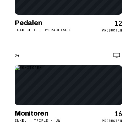
12
Pedalen
LOAD CELL · HYDRAULISCH
PRODUCTEN
04
16
Monitoren
ENKEL · TRIPLE · UW
PRODUCTEN