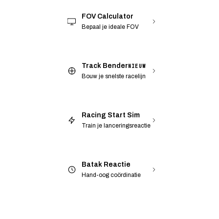
FOV Calculator
Bepaal je ideale FOV
Track Bender
NIEUW
Bouw je snelste racelijn
Racing Start Sim
Train je lanceringsreactie
Batak Reactie
Hand-oog coördinatie