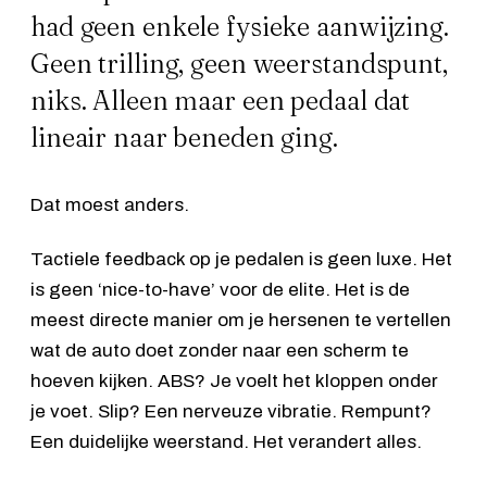
had geen enkele fysieke aanwijzing.
Geen trilling, geen weerstandspunt,
niks. Alleen maar een pedaal dat
lineair naar beneden ging.
Dat moest anders.
Tactiele feedback op je pedalen is geen luxe. Het
is geen ‘nice-to-have’ voor de elite. Het is de
meest directe manier om je hersenen te vertellen
wat de auto doet zonder naar een scherm te
hoeven kijken. ABS? Je voelt het kloppen onder
je voet. Slip? Een nerveuze vibratie. Rempunt?
Een duidelijke weerstand. Het verandert alles.