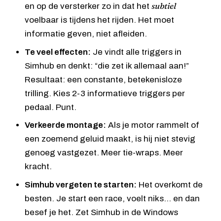
subtiel
en op de versterker zo in dat het
voelbaar is tijdens het rijden. Het moet
informatie geven, niet afleiden.
Te veel effecten:
Je vindt alle triggers in
Simhub en denkt: “die zet ik allemaal aan!”
Resultaat: een constante, betekenisloze
trilling. Kies 2-3 informatieve triggers per
pedaal. Punt.
Verkeerde montage:
Als je motor rammelt of
een zoemend geluid maakt, is hij niet stevig
genoeg vastgezet. Meer tie-wraps. Meer
kracht.
Simhub vergeten te starten:
Het overkomt de
besten. Je start een race, voelt niks… en dan
besef je het. Zet Simhub in de Windows