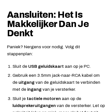
Aansluiten: Het Is
Makkelijker Dan Je
Denkt
Paniek? Nergens voor nodig. Volg dit
stappenplan:
Sluit de
USB geluidskaart
aan op je PC.
Gebruik een 3.5mm jack-naar-RCA kabel om
de
uitgang
van de geluidskaart te verbinden
met de
ingang
van je versterker.
Sluit je
tactiele motoren
aan op de
luidsprekeruitgangen
van de versterker. Let op