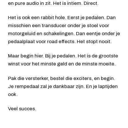
en pure audio in zit. Het is intiem. Direct.
Het is ook een rabbit hole. Eerst je pedalen. Dan
misschien een transducer onder je stoel voor
motorgeluid en schakelingen. Dan eentje onder je
pedaalplaat voor road effects. Het stopt nooit.
Maar begin hier. Bij je pedalen. Het is de grootste
winst voor het minste geld en de minste moeite.
Pak die versterker, bestel die exciters, en begin.
Je rempedaal zal je dankbaar zijn. En je laptijden
ook.
Veel succes.