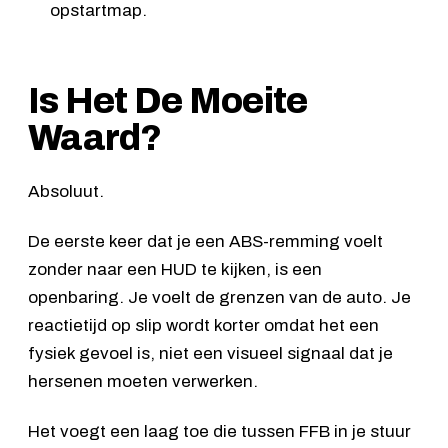
opstartmap.
Is Het De Moeite
Waard?
Absoluut.
De eerste keer dat je een ABS-remming voelt
zonder naar een HUD te kijken, is een
openbaring. Je voelt de grenzen van de auto. Je
reactietijd op slip wordt korter omdat het een
fysiek gevoel is, niet een visueel signaal dat je
hersenen moeten verwerken.
Het voegt een laag toe die tussen FFB in je stuur