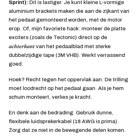
Sprint
):
Dit is lastiger. Je kunt kleine L-vormige
aluminium brackets maken die aan de zijkant van
het pedaal gemonteerd worden, met de motor
erop. Of, mijn favoriete hack: monteer de platte
exciters (zoals de Tectonic) direct op de
achterkant
van het pedaalblad met sterke
dubbelzijdige tape (3M VHB). Werkt verrassend
goed.
Hoek? Recht tegen het oppervlak aan. De trilling
moet loodrecht op het pedaal gaan. Als je hem
schuin monteert, verlies je kracht.
En denk aan de bedrading. Gebruik dunne,
flexibele luidsprekerkabel (18 AWG is prima).
Zorg dat ze niet in de bewegende delen komen.