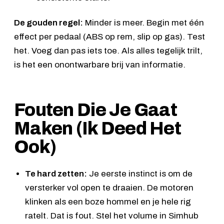
De gouden regel:
Minder is meer. Begin met één
effect per pedaal (ABS op rem, slip op gas). Test
het. Voeg dan pas iets toe. Als alles tegelijk trilt,
is het een onontwarbare brij van informatie.
Fouten Die Je Gaat
Maken (Ik Deed Het
Ook)
Te hard zetten:
Je eerste instinct is om de
versterker vol open te draaien. De motoren
klinken als een boze hommel en je hele rig
ratelt. Dat is fout. Stel het volume in Simhub