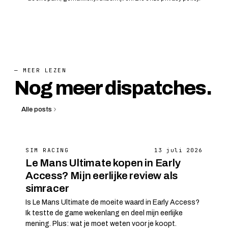
— MEER LEZEN
Nog meer dispatches.
Alle posts
SIM RACING
13 juli 2026
Le Mans Ultimate kopen in Early
Access? Mijn eerlijke review als
simracer
Is Le Mans Ultimate de moeite waard in Early Access?
Ik testte de game wekenlang en deel mijn eerlijke
mening. Plus: wat je moet weten voor je koopt.