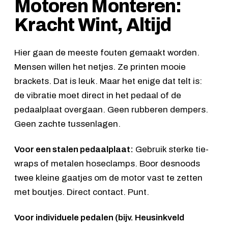
Motoren Monteren:
Kracht Wint, Altijd
Hier gaan de meeste fouten gemaakt worden.
Mensen willen het netjes. Ze printen mooie
brackets. Dat is leuk. Maar het enige dat telt is:
de vibratie moet direct in het pedaal of de
pedaalplaat overgaan. Geen rubberen dempers.
Geen zachte tussenlagen.
Voor een stalen pedaalplaat:
Gebruik sterke tie-
wraps of metalen hoseclamps. Boor desnoods
twee kleine gaatjes om de motor vast te zetten
met boutjes. Direct contact. Punt.
Voor individuele pedalen (bijv.
Heusinkveld