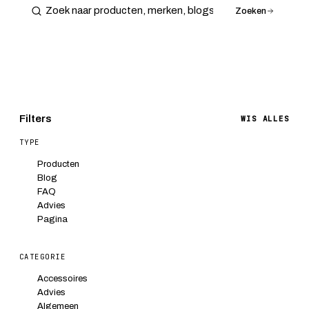
Zoeken
Filters
WIS ALLES
TYPE
Producten
Blog
FAQ
Advies
Pagina
CATEGORIE
Accessoires
Advies
Algemeen