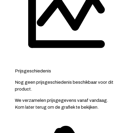
Prijsgeschiedenis
Nog geen prijsgeschiedenis beschikbaar voor dit
product.
We verzamelen prijsgegevens vanaf vandaag.
Kom later terug om de grafiek te bekijken.