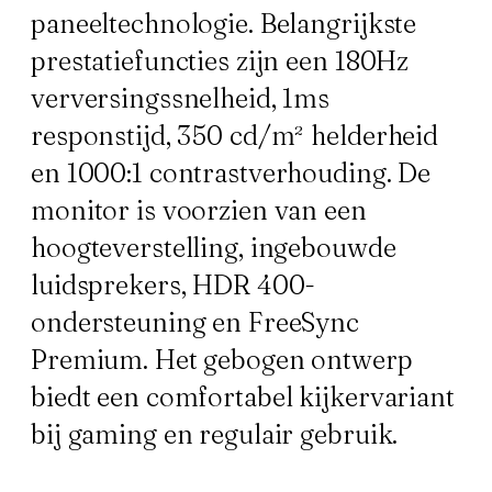
paneeltechnologie. Belangrijkste
prestatiefuncties zijn een 180Hz
verversingssnelheid, 1ms
responstijd, 350 cd/m² helderheid
en 1000:1 contrastverhouding. De
monitor is voorzien van een
hoogteverstelling, ingebouwde
luidsprekers, HDR 400-
ondersteuning en FreeSync
Premium. Het gebogen ontwerp
biedt een comfortabel kijkervariant
bij gaming en regulair gebruik.