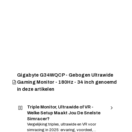
Gigabyte G34WQCP - Gebogen Ultrawide
Gaming Monitor - 180Hz - 34 inch genoemd
in deze artikelen
Triple Monitor, Ultrawide of VR -
Welke Setup Maakt Jou De Snelste
Simracer?
Vergelijking triples, ultrawide en VR voor
simracing in 2025: ervaring, voordeel,