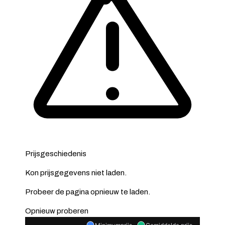
Prijsgeschiedenis
Kon prijsgegevens niet laden.
Probeer de pagina opnieuw te laden.
Opnieuw proberen