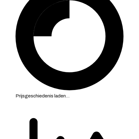
Prijsgeschiedenis laden…