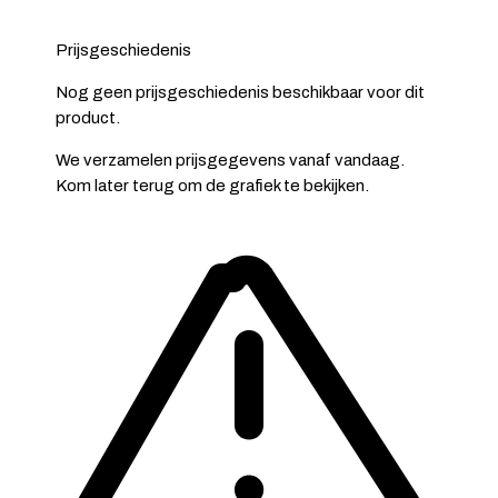
Prijsgeschiedenis
Nog geen prijsgeschiedenis beschikbaar voor dit
product.
We verzamelen prijsgegevens vanaf vandaag.
Kom later terug om de grafiek te bekijken.