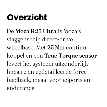
Overzicht
De
Moza R25 Ultra
is Moza’s
vlaggenschip direct-drive
wheelbase. Met
25 Nm
continu
koppel en een
True Torque sensor
levert het systeem uitzonderlijk
lineaire en gedetailleerde force
feedback, ideaal voor eSports en
endurance.