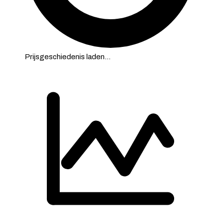
Prijsgeschiedenis laden…