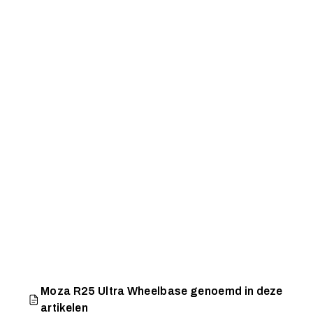
Moza R25 Ultra Wheelbase genoemd in deze
artikelen