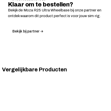
Klaar om te bestellen?
Bekijk de Moza R25 Ultra Wheelbase bij onze partner en
ontdek waarom dit product perfect is voor jouw sim-rig.
Bekijk bij partner →
Vergelijkbare Producten
Asetek SimSports