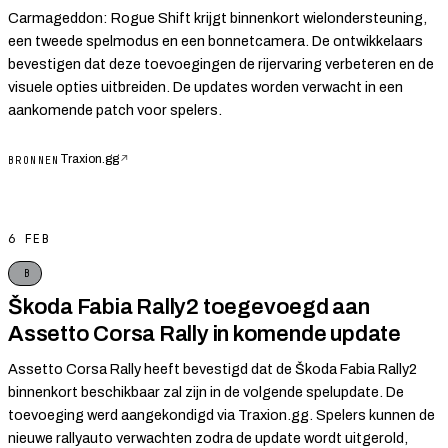
Carmageddon: Rogue Shift krijgt binnenkort wielondersteuning,
een tweede spelmodus en een bonnetcamera. De ontwikkelaars
bevestigen dat deze toevoegingen de rijervaring verbeteren en de
visuele opties uitbreiden. De updates worden verwacht in een
aankomende patch voor spelers.
Traxion.gg
↗
BRONNEN
6 FEB
B
Škoda Fabia Rally2 toegevoegd aan
Assetto Corsa Rally in komende update
Assetto Corsa Rally heeft bevestigd dat de Škoda Fabia Rally2
binnenkort beschikbaar zal zijn in de volgende spelupdate. De
toevoeging werd aangekondigd via Traxion.gg. Spelers kunnen de
nieuwe rallyauto verwachten zodra de update wordt uitgerold,