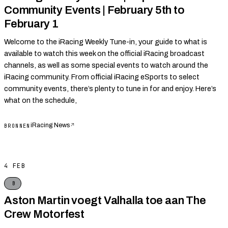
Community Events | February 5th to
February 1
Welcome to the iRacing Weekly Tune-in, your guide to what is
available to watch this week on the official iRacing broadcast
channels, as well as some special events to watch around the
iRacing community. From official iRacing eSports to select
community events, there’s plenty to tune in for and enjoy. Here’s
what on the schedule,
iRacing News
↗
BRONNEN
4 FEB
B
Aston Martin voegt Valhalla toe aan The
Crew Motorfest