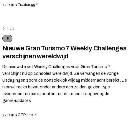
Traxion.gg
↗
BRONNEN
6 FEB
B
Nieuwe Gran Turismo 7 Weekly Challenges
verschijnen wereldwijd
De nieuwste set Weekly Challenges voor Gran Turismo 7
verschijnt nu op consoles wereldwijd. Ze vervangen de vorige
uitdagingen zodra de consoleklok vrijdag middernacht bereikt. De
nieuwe reeks bevat onder andere een zelden gezien type
evenement en extra content uit de recent toegevoegde
game‑updates.
GTPlanet
↗
BRONNEN