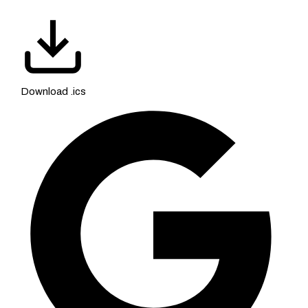
Download .ics