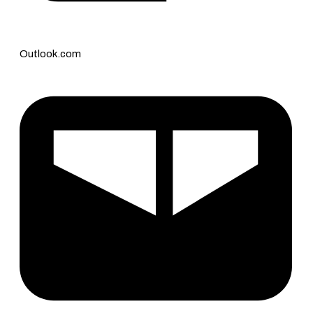
Outlook.com