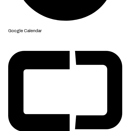
Google Calendar