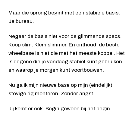
Maar die sprong begint met een stabiele basis.
Je bureau.
Negeer de basis niet voor de glimmende specs.
Koop slim. Klem slimmer. En onthoud: de beste
wheelbase is niet die met het meeste koppel. Het
is degene die je vandaag stabiel kunt gebruiken,
en waarop je morgen kunt voortbouwen.
Nu ga ik mijn nieuwe base op mijn (eindelijk)
stevige rig monteren. Zonder angst.
Jij komt er ook. Begin gewoon bij het begin.