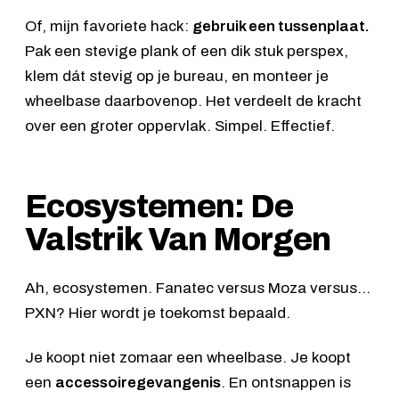
Of, mijn favoriete hack:
gebruik een tussenplaat.
Pak een stevige plank of een dik stuk perspex,
klem dát stevig op je bureau, en monteer je
wheelbase daarbovenop. Het verdeelt de kracht
over een groter oppervlak. Simpel. Effectief.
Ecosystemen: De
Valstrik Van Morgen
Ah, ecosystemen. Fanatec versus Moza versus…
PXN? Hier wordt je toekomst bepaald.
Je koopt niet zomaar een wheelbase. Je koopt
een
accessoiregevangenis
. En ontsnappen is