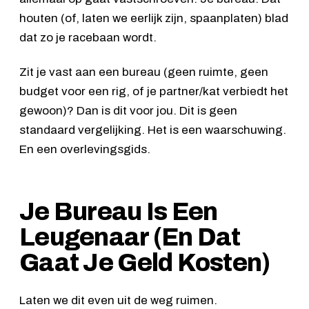
houten (of, laten we eerlijk zijn, spaanplaten) blad
dat zo je racebaan wordt.
Zit je vast aan een bureau (geen ruimte, geen
budget voor een rig, of je partner/kat verbiedt het
gewoon)? Dan is dit voor jou. Dit is geen
standaard vergelijking. Het is een waarschuwing.
En een overlevingsgids.
Je Bureau Is Een
Leugenaar (En Dat
Gaat Je Geld Kosten)
Laten we dit even uit de weg ruimen.