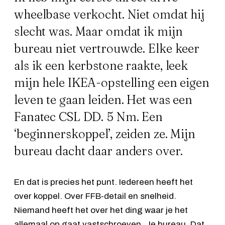
wheelbase verkocht. Niet omdat hij
slecht was. Maar omdat ik mijn
bureau niet vertrouwde. Elke keer
als ik een kerbstone raakte, leek
mijn hele IKEA-opstelling een eigen
leven te gaan leiden. Het was een
Fanatec CSL DD
. 5 Nm. Een
‘beginnerskoppel’, zeiden ze. Mijn
bureau dacht daar anders over.
En dat is precies het punt. Iedereen heeft het
over koppel. Over FFB-detail en snelheid.
Niemand heeft het over het ding waar je het
allemaal op gaat vastschroeven. Je bureau. Dat