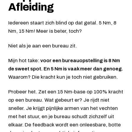
Afleiding
Iedereen staart zich blind op dat getal. 5 Nm, 8
Nm, 15 Nm! Meer is beter, toch?
Niet als je aan een bureau zit.
Mijn hot take:
voor een bureauopstelling is 8 Nm
de sweet spot. En 5 Nm is vaak meer dan genoeg.
Waarom? Die kracht kun je toch niet gebruiken.
Probeer het. Zet een 15 Nm-base op 100% kracht
op een bureau. Wat gebeurt er? Je rijdt niet
sneller. Je krijgt pijnlijke armen van het vechten
met het stuur, en je bureau schudt zichzelf uit
elkaar. De feedback wordt een onleesbare, botte