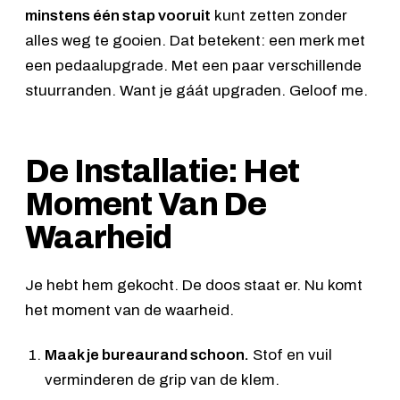
minstens één stap vooruit
kunt zetten zonder
alles weg te gooien. Dat betekent: een merk met
een pedaalupgrade. Met een paar verschillende
stuurranden. Want je gáát upgraden. Geloof me.
De Installatie: Het
Moment Van De
Waarheid
Je hebt hem gekocht. De doos staat er. Nu komt
het moment van de waarheid.
Maak je bureaurand schoon.
Stof en vuil
verminderen de grip van de klem.