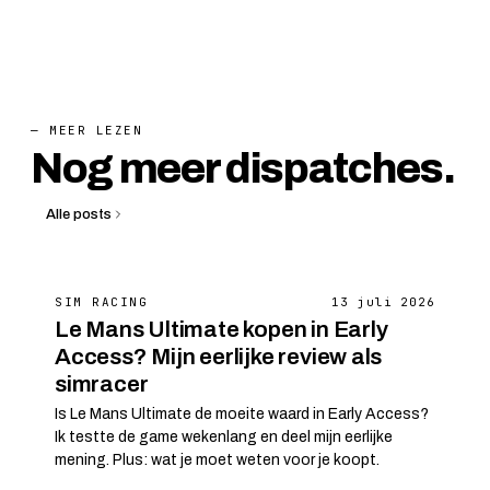
— MEER LEZEN
Nog meer dispatches.
Alle posts
SIM RACING
13 juli 2026
Le Mans Ultimate kopen in Early
Access? Mijn eerlijke review als
simracer
Is Le Mans Ultimate de moeite waard in Early Access?
Ik testte de game wekenlang en deel mijn eerlijke
mening. Plus: wat je moet weten voor je koopt.