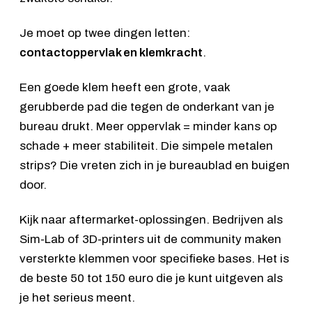
Je moet op twee dingen letten:
contactoppervlak en klemkracht
.
Een goede klem heeft een grote, vaak
gerubberde pad die tegen de onderkant van je
bureau drukt. Meer oppervlak = minder kans op
schade + meer stabiliteit. Die simpele metalen
strips? Die vreten zich in je bureaublad en buigen
door.
Kijk naar aftermarket-oplossingen. Bedrijven als
Sim-Lab of 3D-printers uit de community maken
versterkte klemmen voor specifieke bases. Het is
de beste 50 tot 150 euro die je kunt uitgeven als
je het serieus meent.