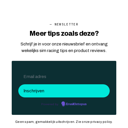
— NEWSLETTER
Meer tips zoals deze?
Schrijf je in voor onze nieuwsbrief en ontvang
wekelijks sim racing tips en product reviews.
Powered by
EmailOctopus
Geen spam, gemakkelijk uitschrijven. Zie onze
privacy policy
.