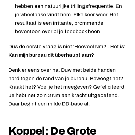
hebben een natuurlijke trillingsfrequentie. En
je wheelbase vindt hem. Elke keer weer. Het
resultaat is een irritante, brommende
boventoon over al je feedback heen.
Dus de eerste vraag is niet ‘Hoeveel Nm?’. Het is:
Kan mijn bureau dit überhaupt aan?
Denk er eens over na. Duw met beide handen
hard tegen de rand van je bureau. Beweegt het?
Kraakt het? Voel je het meegeven? Gefeliciteerd.
Je hebt net zo’n 3 Nm aan kracht uitgeoefend.
Daar begint een milde DD-base al.
Koppel: De Grote