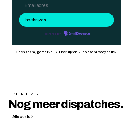
Powered by
EmailOctopus
Geen spam, gemakkelijk uitschrijven. Zie onze
privacy policy
.
— MEER LEZEN
Nog meer dispatches.
Alle posts