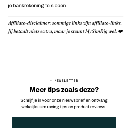
je bankrekening te slopen.
Affiliate-disclaimer: sommige links zijn affiliate-links.
Jij betaalt niets extra, maar je steunt MySimRig wél. ❤️
— NEWSLETTER
Meer tips zoals deze?
Schrijf je in voor onze nieuwsbrief en ontvang
wekelijks sim racing tips en product reviews.