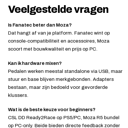
Veelgestelde vragen
Is Fanatec beter dan Moza?
Dat hangt af van je platform. Fanatec wint op
console-compatibiliteit en accessoires, Moza
scoort met bouwkwaliteit en prijs op PC.
Kan ik hardware mixen?
Pedalen werken meestal standalone via USB, maar
stuur en base blijven merkgebonden. Adapters
bestaan, maar zijn bedoeld voor gevorderde
klussers.
Wat is de beste keuze voor beginners?
CSL DD Ready2Race
op PS5/PC,
Moza R5 bundel
op PC-only. Beide bieden directe feedback zonder