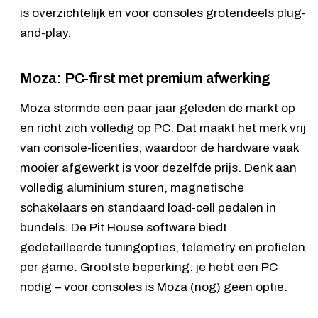
is overzichtelijk en voor consoles grotendeels plug-
and-play.
Moza: PC-first met premium afwerking
Moza stormde een paar jaar geleden de markt op
en richt zich volledig op PC. Dat maakt het merk vrij
van console-licenties, waardoor de hardware vaak
mooier afgewerkt is voor dezelfde prijs. Denk aan
volledig aluminium sturen, magnetische
schakelaars en standaard load-cell pedalen in
bundels. De Pit House software biedt
gedetailleerde tuningopties, telemetry en profielen
per game. Grootste beperking: je hebt een PC
nodig – voor consoles is Moza (nog) geen optie.