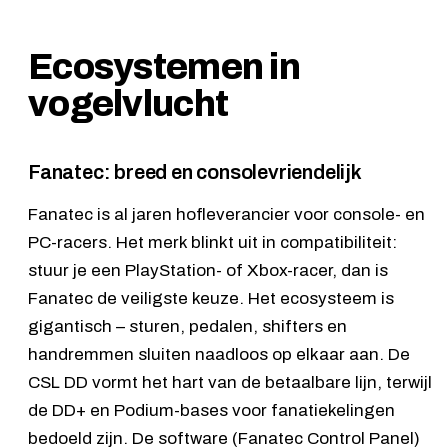
Ecosystemen in
vogelvlucht
Fanatec: breed en consolevriendelijk
Fanatec is al jaren hofleverancier voor console- en
PC-racers. Het merk blinkt uit in compatibiliteit:
stuur je een PlayStation- of Xbox-racer, dan is
Fanatec de veiligste keuze. Het ecosysteem is
gigantisch – sturen, pedalen, shifters en
handremmen sluiten naadloos op elkaar aan. De
CSL DD
vormt het hart van de betaalbare lijn, terwijl
de DD+ en Podium-bases voor fanatiekelingen
bedoeld zijn. De software (Fanatec Control Panel)