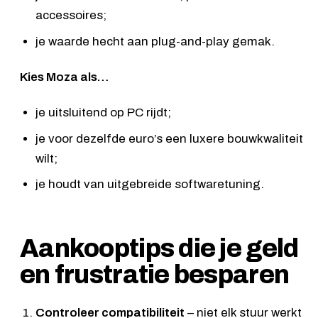
accessoires;
je waarde hecht aan plug-and-play gemak.
Kies Moza als…
je uitsluitend op PC rijdt;
je voor dezelfde euro’s een luxere bouwkwaliteit
wilt;
je houdt van uitgebreide softwaretuning.
Aankooptips die je geld
en frustratie besparen
Controleer compatibiliteit
– niet elk stuur werkt