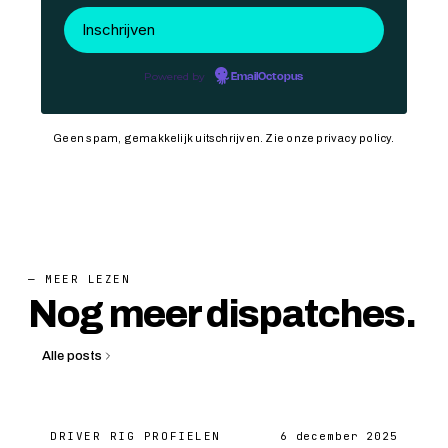
Powered by
EmailOctopus
Geen spam, gemakkelijk uitschrijven. Zie onze
privacy policy
.
— MEER LEZEN
Nog meer dispatches.
Alle posts
DRIVER RIG PROFIELEN
6 december 2025