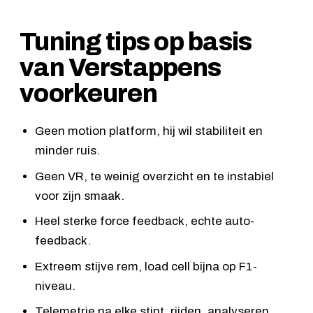
Tuning tips op basis
van Verstappens
voorkeuren
Geen motion platform, hij wil stabiliteit en
minder ruis.
Geen VR, te weinig overzicht en te instabiel
voor zijn smaak.
Heel sterke force feedback, echte auto-
feedback.
Extreem stijve rem, load cell bijna op F1-
niveau.
Telemetrie na elke stint, rijden, analyseren,