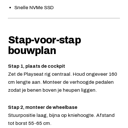
Snelle NVMe SSD
Stap-voor-stap
bouwplan
Stap 1, plaats de cockpit
Zet de Playseat rig centraal. Houd ongeveer 160
cm lengte aan. Monteer de verhoogde pedalen
zodat je benen boven je heupen liggen.
Stap 2, monteer de wheelbase
Stuurpositie laag, bijna op kniehoogte. Afstand
tot borst 55-65 cm.