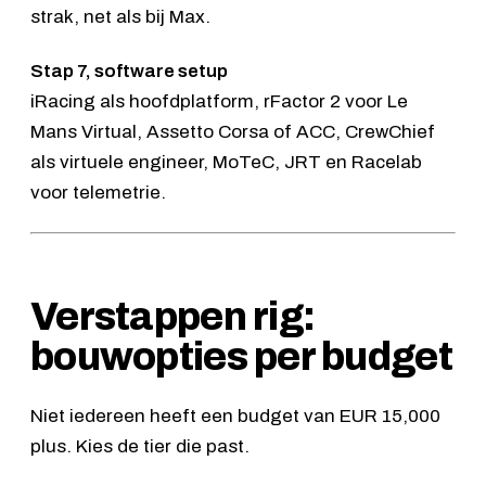
strak, net als bij Max.
Stap 7, software setup
iRacing als hoofdplatform, rFactor 2 voor Le
Mans Virtual, Assetto Corsa of ACC, CrewChief
als virtuele engineer, MoTeC, JRT en Racelab
voor telemetrie.
Verstappen rig:
bouwopties per budget
Niet iedereen heeft een budget van EUR 15,000
plus. Kies de tier die past.