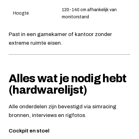
120-140 cm afhankelijk van
Hoogte
monitorstand
Past in een gamekamer of kantoor zonder
extreme ruimte eisen.
Alles wat je nodig hebt
(hardwarelijst)
Alle onderdelen zijn bevestigd via simracing
bronnen, interviews en rigfotos.
Cockpit en stoel