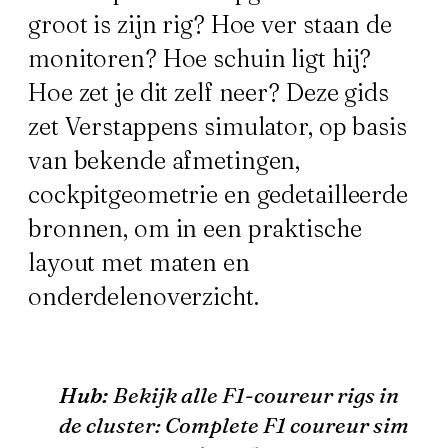
groot is zijn rig? Hoe ver staan de
monitoren? Hoe schuin ligt hij?
Hoe zet je dit zelf neer? Deze gids
zet Verstappens simulator, op basis
van bekende afmetingen,
cockpitgeometrie en gedetailleerde
bronnen, om in een praktische
layout met maten en
onderdelenoverzicht.
Hub:
Bekijk alle F1-coureur rigs in
de cluster:
Complete F1 coureur sim