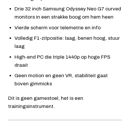
Drie 32 inch
Samsung Odyssey Neo G7
curved
monitors in een strakke boog om hem heen
Vierde scherm voor telemetrie en info
Volledig F1-zitpositie: laag, benen hoog, stuur
laag
High-end PC die triple 1440p op hoge FPS
draait
Geen motion en geen VR, stabiliteit gaat
boven gimmicks
Dit is geen gamestoel, het is een
trainingsinstrument.